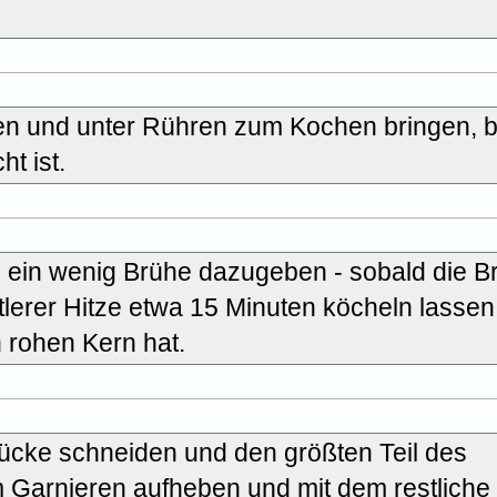
en und unter Rühren zum Kochen bringen, b
ht ist.
s ein wenig Brühe dazugeben - sobald die B
tlerer Hitze etwa 15 Minuten köcheln lassen,
n rohen Kern hat.
tücke schneiden und den größten Teil des
Garnieren aufheben und mit dem restliche