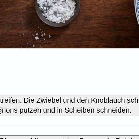
reifen. Die Zwiebel und den Knoblauch sch
gnons putzen und in Scheiben schneiden.