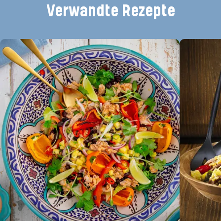
Verwandte Rezepte