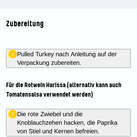
Zubereitung
Pulled Turkey nach Anleitung auf der
1
Verpackung zubereiten.
Für die Rotwein Harissa (alternativ kann auch
Tomatensalsa verwendet werden)
Die rote Zwiebel und die
1
Knoblauchzehen hacken, die Paprika
von Stiel und Kernen befreien.