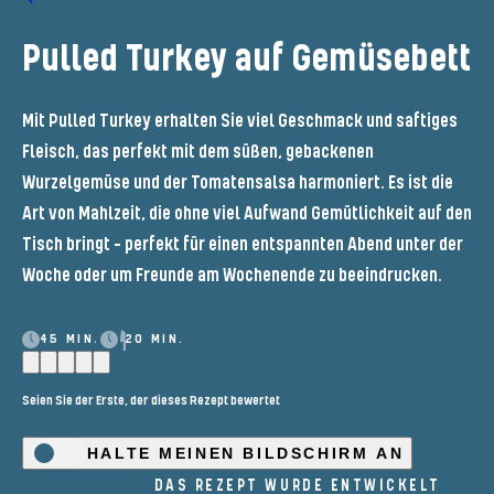
Pulled Turkey auf Gemüsebett
Mit Pulled Turkey erhalten Sie viel Geschmack und saftiges
Fleisch, das perfekt mit dem süßen, gebackenen
Wurzelgemüse und der Tomatensalsa harmoniert. Es ist die
Art von Mahlzeit, die ohne viel Aufwand Gemütlichkeit auf den
Tisch bringt – perfekt für einen entspannten Abend unter der
Woche oder um Freunde am Wochenende zu beeindrucken.
45 MIN.
20 MIN.
Seien Sie der Erste, der dieses Rezept bewertet
HALTE MEINEN BILDSCHIRM AN
DAS REZEPT WURDE ENTWICKELT