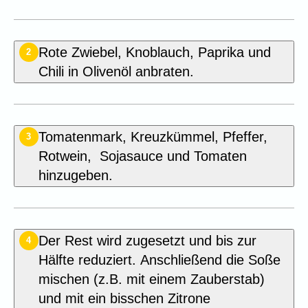
Rote Zwiebel, Knoblauch, Paprika und
2
Chili in Olivenöl anbraten.
Tomatenmark, Kreuzkümmel, Pfeffer,
3
Rotwein, Sojasauce und Tomaten
hinzugeben.
Der Rest wird zugesetzt und bis zur
4
Hälfte reduziert. Anschließend die Soße
mischen (z.B. mit einem Zauberstab)
und mit ein bisschen Zitrone