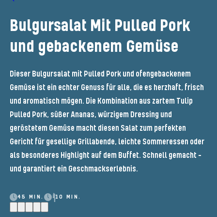
Bulgursalat Mit Pulled Pork
und gebackenem Gemüse
Dieser Bulgursalat mit Pulled Pork und ofengebackenem
Gemüse ist ein echter Genuss für alle, die es herzhaft, frisch
und aromatisch mögen. Die Kombination aus zartem Tulip
Pulled Pork, süßer Ananas, würzigem Dressing und
geröstetem Gemüse macht diesen Salat zum perfekten
Gericht für gesellige Grillabende, leichte Sommeressen oder
als besonderes Highlight auf dem Buffet. Schnell gemacht –
und garantiert ein Geschmackserlebnis.
45 MIN.
10 MIN.