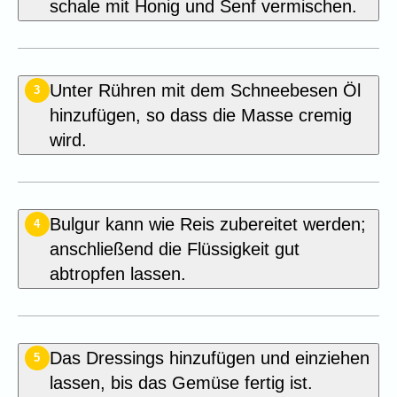
schale mit Honig und Senf vermischen.
Unter Rühren mit dem Schneebesen Öl
3
hinzufügen, so dass die Masse cremig
wird.
Bulgur kann wie Reis zubereitet werden;
4
anschließend die Flüssigkeit gut
abtropfen lassen.
Das Dressings hinzufügen und einziehen
5
lassen, bis das Gemüse fertig ist.