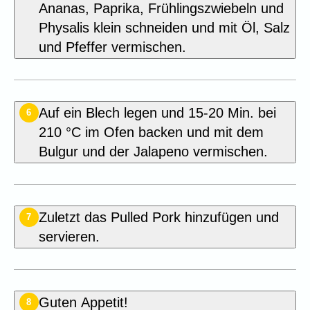
Ananas, Paprika, Frühlingszwiebeln und
Physalis klein schneiden und mit Öl, Salz
und Pfeffer vermischen.
Auf ein Blech legen und 15-20 Min. bei
6
210 °C im Ofen backen und mit dem
Bulgur und der Jalapeno vermischen.
Zuletzt das Pulled Pork hinzufügen und
7
servieren.
Guten Appetit!
8