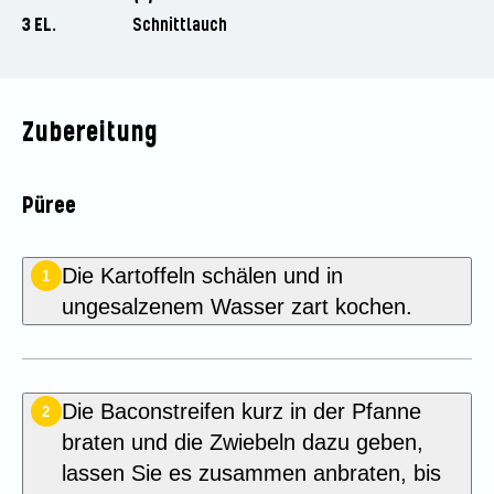
3 EL.
Schnittlauch
Zubereitung
Püree
Die Kartoffeln schälen und in
1
ungesalzenem Wasser zart kochen.
Die Baconstreifen kurz in der Pfanne
2
braten und die Zwiebeln dazu geben,
lassen Sie es zusammen anbraten, bis