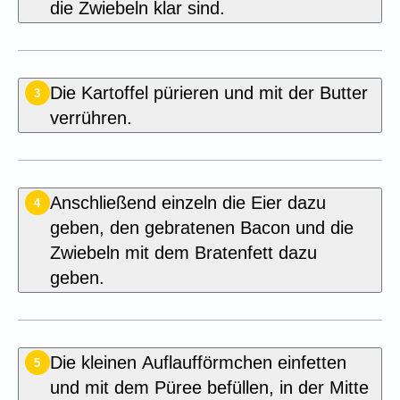
die Zwiebeln klar sind.
Die Kartoffel pürieren und mit der Butter
3
verrühren.
Anschließend einzeln die Eier dazu
4
geben, den gebratenen Bacon und die
Zwiebeln mit dem Bratenfett dazu
geben.
Die kleinen Auflaufförmchen einfetten
5
und mit dem Püree befüllen, in der Mitte