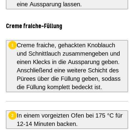
eine Aussparung lassen.
Creme fraiche-Füllung
Creme fraiche, gehackten Knoblauch
1
und Schnittlauch zusammengeben und
einen Klecks in die Aussparung geben.
Anschließend eine weitere Schicht des
Pürees über die Füllung geben, sodass
die Füllung komplett bedeckt ist.
In einem vorgeizten Ofen bei 175 °C für
2
12-14 Minuten backen.