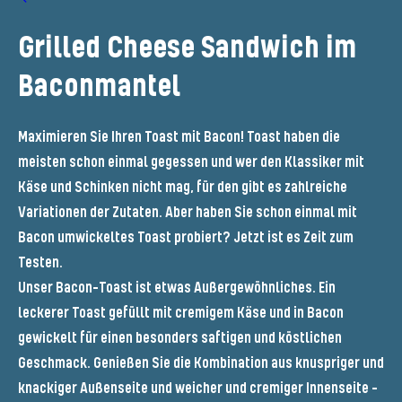
Grilled Cheese Sandwich im
Baconmantel
Maximieren Sie Ihren Toast mit Bacon! Toast haben die
meisten schon einmal gegessen und wer den Klassiker mit
Käse und Schinken nicht mag, für den gibt es zahlreiche
Variationen der Zutaten. Aber haben Sie schon einmal mit
Bacon umwickeltes Toast probiert? Jetzt ist es Zeit zum
Testen.
Unser Bacon-Toast ist etwas Außergewöhnliches. Ein
leckerer Toast gefüllt mit cremigem Käse und in Bacon
gewickelt für einen besonders saftigen und köstlichen
Geschmack. Genießen Sie die Kombination aus knuspriger und
knackiger Außenseite und weicher und cremiger Innenseite –