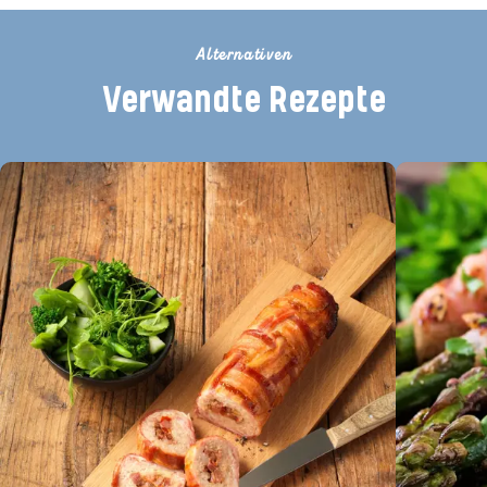
Alternativen
Verwandte Rezepte