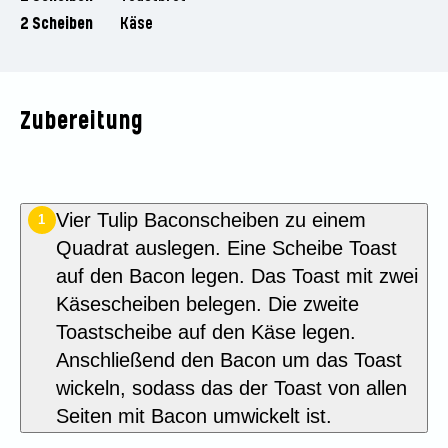
2 Scheiben
Käse
Zubereitung
Vier Tulip Baconscheiben zu einem
1
Quadrat auslegen. Eine Scheibe Toast
auf den Bacon legen. Das Toast mit zwei
Käsescheiben belegen. Die zweite
Toastscheibe auf den Käse legen.
Anschließend den Bacon um das Toast
wickeln, sodass das der Toast von allen
Seiten mit Bacon umwickelt ist.