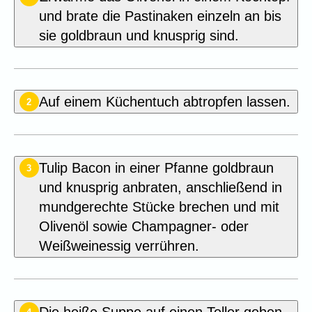
und brate die Pastinaken einzeln an bis
sie goldbraun und knusprig sind.
Auf einem Küchentuch abtropfen lassen.
2
Tulip Bacon in einer Pfanne goldbraun
3
und knusprig anbraten, anschließend in
mundgerechte Stücke brechen und mit
Olivenöl sowie Champagner- oder
Weißweinessig verrühren.