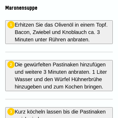
Maronensuppe
Erhitzen Sie das Olivenöl in einem Topf.
1
Bacon, Zwiebel und Knoblauch ca. 3
Minuten unter Rühren anbraten.
Die gewürfelten Pastinaken hinzufügen
2
und weitere 3 Minuten anbraten. 1 Liter
Wasser und den Würfel Hühnerbrühe
hinzugeben und zum Kochen bringen.
Kurz köcheln lassen bis die Pastinaken
3