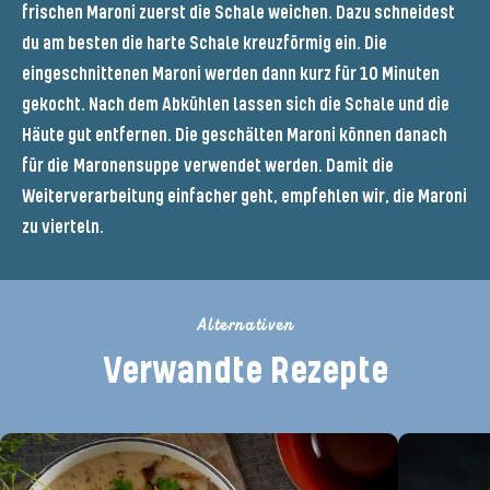
frischen Maroni zuerst die Schale weichen. Dazu schneidest
du am besten die harte Schale kreuzförmig ein. Die
eingeschnittenen Maroni werden dann kurz für 10 Minuten
gekocht. Nach dem Abkühlen lassen sich die Schale und die
Häute gut entfernen. Die geschälten Maroni können danach
für die
Maronensuppe
verwendet werden. Damit die
Weiterverarbeitung einfacher geht, empfehlen wir, die Maroni
zu vierteln.
Alternativen
Verwandte Rezepte