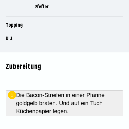
Pfeffer
Topping
Dill
Zubereitung
Die Bacon-Streifen in einer Pfanne
1
goldgelb braten. Und auf ein Tuch
Küchenpapier legen.