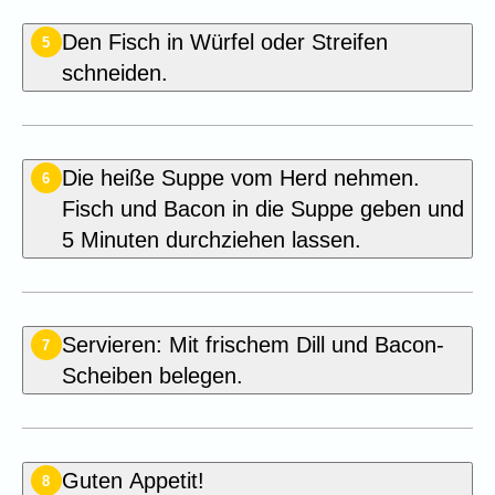
Den Fisch in Würfel oder Streifen
5
schneiden.
Die heiße Suppe vom Herd nehmen.
6
Fisch und Bacon in die Suppe geben und
5 Minuten durchziehen lassen.
Servieren: Mit frischem Dill und Bacon-
7
Scheiben belegen.
Guten Appetit!
8