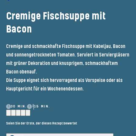
Cremige Fischsuppe mit
Bacon
Cremige und schmackhafte Fischsuppe mit Kabeljau, Bacon
und sonnengetrockneten Tomaten. Serviert in Serviergläsern
mit grüner Dekoration und knusprigem, schmackhaftem
Bacon obenauf.
Die Suppe eignet sich hervorragend als Vorspeise oder als
Hauptgericht für ein Wochenendessen.
30 MIN.
15 MIN.
Seien Sie der Erste, der dieses Rezept bewertet