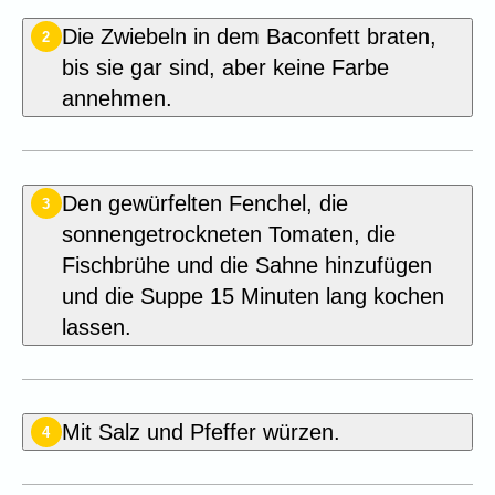
Die Zwiebeln in dem Baconfett braten,
2
bis sie gar sind, aber keine Farbe
annehmen.
Den gewürfelten Fenchel, die
3
sonnengetrockneten Tomaten, die
Fischbrühe und die Sahne hinzufügen
und die Suppe 15 Minuten lang kochen
lassen.
Mit Salz und Pfeffer würzen.
4