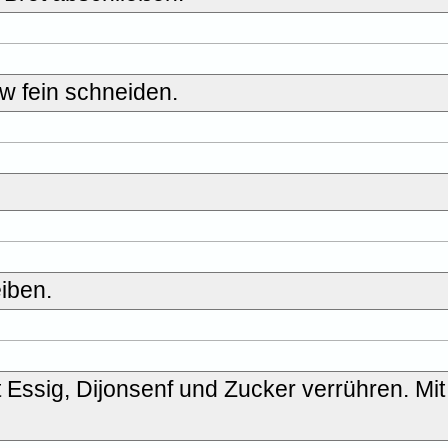
w fein schneiden.
iben.
Essig, Dijonsenf und Zucker verrühren. Mit