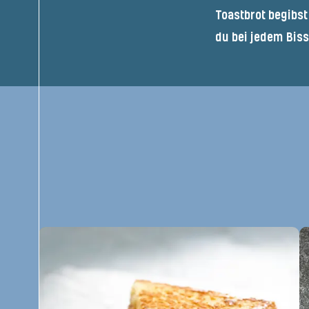
Toastbrot begibst
du bei jedem Biss