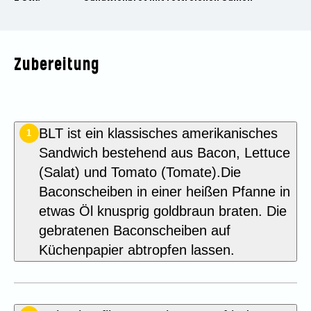
Zubereitung
BLT ist ein klassisches amerikanisches
1
Sandwich bestehend aus Bacon, Lettuce
(Salat) und Tomato (Tomate).Die
Baconscheiben in einer heißen Pfanne in
etwas Öl knusprig goldbraun braten. Die
gebratenen Baconscheiben auf
Küchenpapier abtropfen lassen.