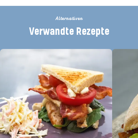
Alternativen
Verwandte Rezepte