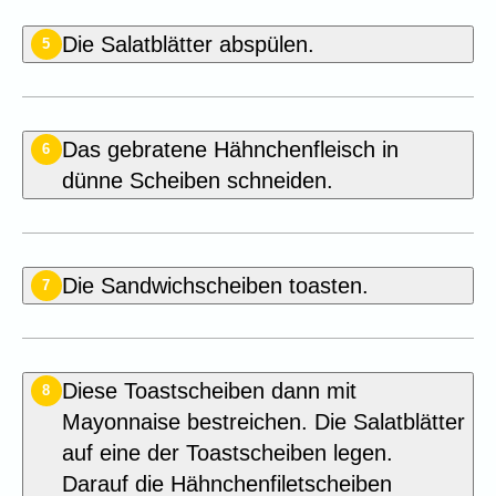
Die Salatblätter abspülen.
5
Das gebratene Hähnchenfleisch in
6
dünne Scheiben schneiden.
Die Sandwichscheiben toasten.
7
Diese Toastscheiben dann mit
8
Mayonnaise bestreichen. Die Salatblätter
auf eine der Toastscheiben legen.
Darauf die Hähnchenfiletscheiben