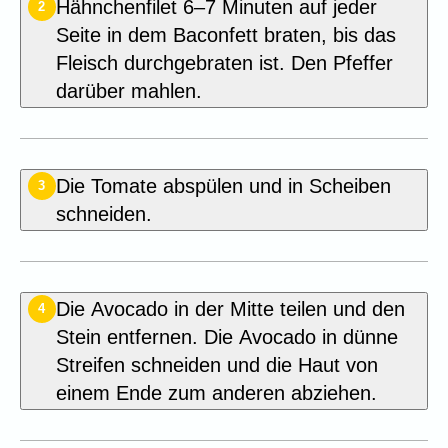
Hähnchenfilet 6–7 Minuten auf jeder
2
Seite in dem Baconfett braten, bis das
Fleisch durchgebraten ist. Den Pfeffer
darüber mahlen.
Die Tomate abspülen und in Scheiben
3
schneiden.
Die Avocado in der Mitte teilen und den
4
Stein entfernen. Die Avocado in dünne
Streifen schneiden und die Haut von
einem Ende zum anderen abziehen.