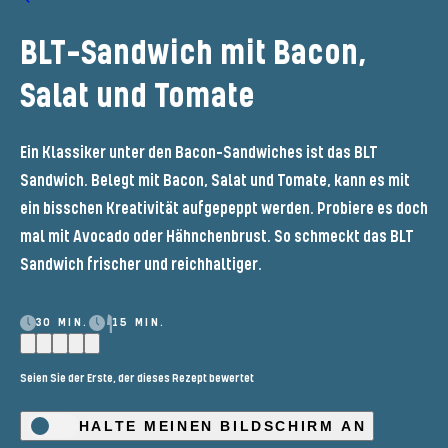
BLT-Sandwich mit Bacon,
Salat und Tomate
Ein Klassiker unter den Bacon-Sandwiches ist das BLT
Sandwich. Belegt mit Bacon, Salat und Tomate, kann es mit
ein bisschen Kreativität aufgepeppt werden. Probiere es doch
mal mit Avocado oder Hähnchenbrust. So schmeckt das BLT
Sandwich frischer und reichhaltiger.
30 MIN.
15 MIN.
Seien Sie der Erste, der dieses Rezept bewertet
HALTE MEINEN BILDSCHIRM AN