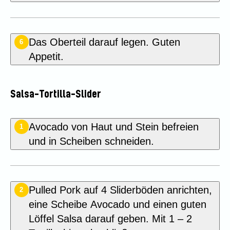
Das Oberteil darauf legen. Guten
6
Appetit.
Salsa-Tortilla-Slider
Avocado von Haut und Stein befreien
1
und in Scheiben schneiden.
Pulled Pork auf 4 Sliderböden anrichten,
2
eine Scheibe Avocado und einen guten
Löffel Salsa darauf geben. Mit 1 – 2