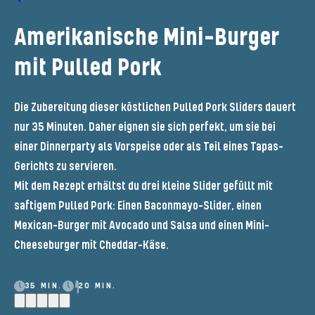
Amerikanische Mini-Burger
mit Pulled Pork
Die Zubereitung dieser köstlichen Pulled Pork Sliders dauert
nur 35 Minuten. Daher eignen sie sich perfekt, um sie bei
einer Dinnerparty als Vorspeise oder als Teil eines Tapas-
Gerichts zu servieren.
Mit dem Rezept erhältst du drei kleine Slider gefüllt mit
saftigem Pulled Pork: Einen Baconmayo-Slider, einen
Mexican-Burger mit Avocado und Salsa und einen Mini-
Cheeseburger mit Cheddar-Käse.
35 MIN.
20 MIN.