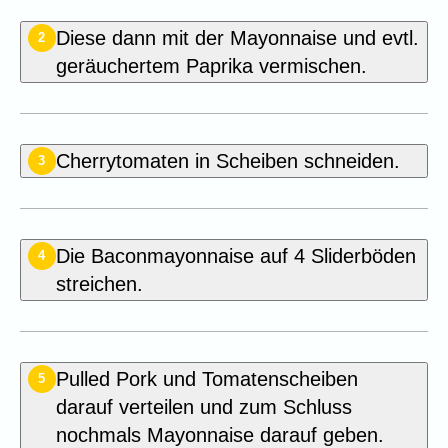
Diese dann mit der Mayonnaise und evtl.
2
geräuchertem Paprika vermischen.
Cherrytomaten in Scheiben schneiden.
3
Die Baconmayonnaise auf 4 Sliderböden
4
streichen.
Pulled Pork und Tomatenscheiben
5
darauf verteilen und zum Schluss
nochmals Mayonnaise darauf geben.