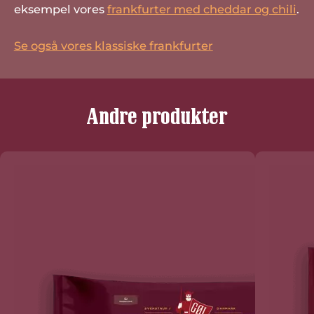
eksempel vores
frankfurter med cheddar og chili
.
Se også vores klassiske frankfurter
Andre produkter