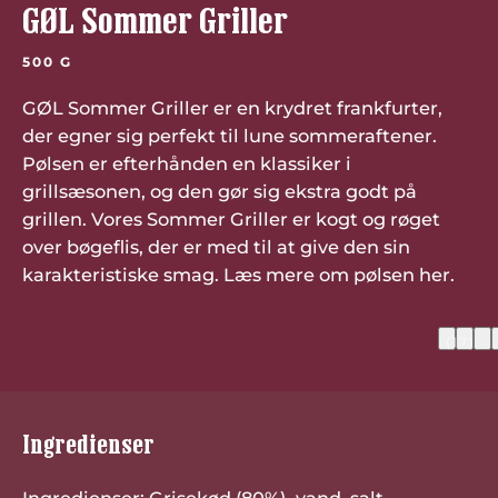
GØL Sommer Griller
500 G
GØL Sommer Griller er en krydret frankfurter,
der egner sig perfekt til lune sommeraftener.
Pølsen er efterhånden en klassiker i
grillsæsonen, og den gør sig ekstra godt på
grillen. Vores Sommer Griller er kogt og røget
over bøgeflis, der er med til at give den sin
karakteristiske smag. Læs mere om pølsen her.
(17)
Ingredienser