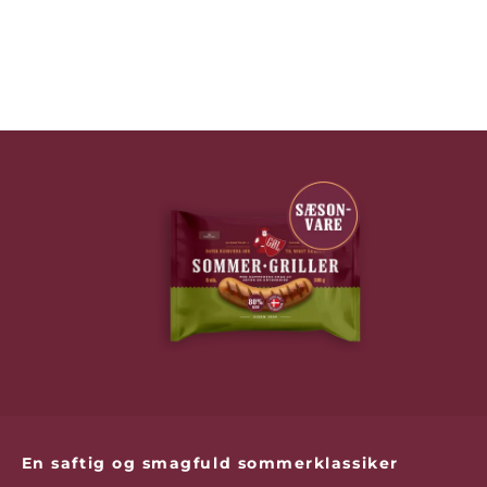
En saftig og smagfuld sommerklassiker