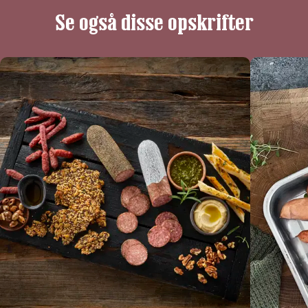
Se også disse opskrifter