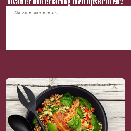
Hvad er din erfaring med opskriften?