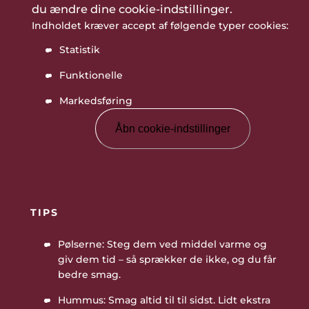
du ændre dine cookie-indstillinger.
Indholdet kræver accept af følgende typer cookies:
Statistik
Funktionelle
Markedsføring
Åbn cookie-indstillinger
TIPS
Pølserne: Steg dem ved middel varme og
giv dem tid – så sprækker de ikke, og du får
bedre smag.
Hummus: Smag altid til til sidst. Lidt ekstra