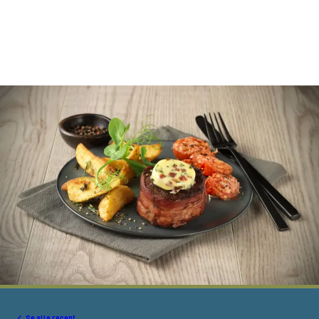
Se alle recept