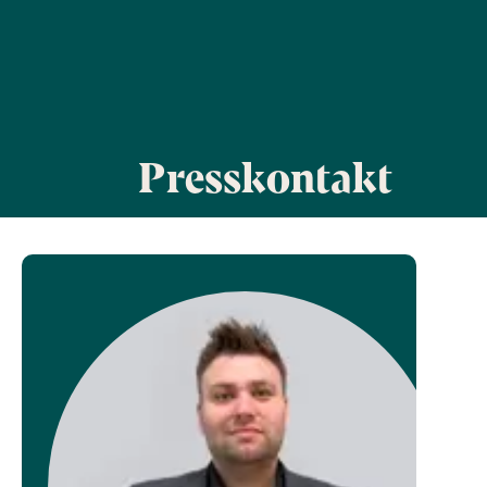
Presskontakt