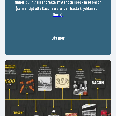
finner du intressant fakta, myter och spel - med bacon
(som enligt alla Baconeers är den bästa kryddan som
finns).
Läs mer