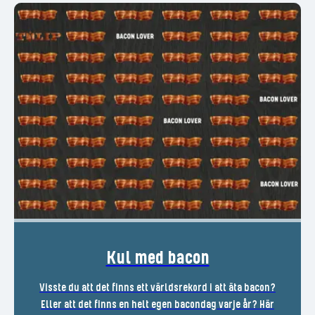
Kul med bacon
Visste du att det finns ett världsrekord i att äta bacon?
Eller att det finns en helt egen bacondag varje år? Här