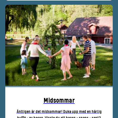
Midsommar
Äntligen är det midsommar! Duka upp med en härlig