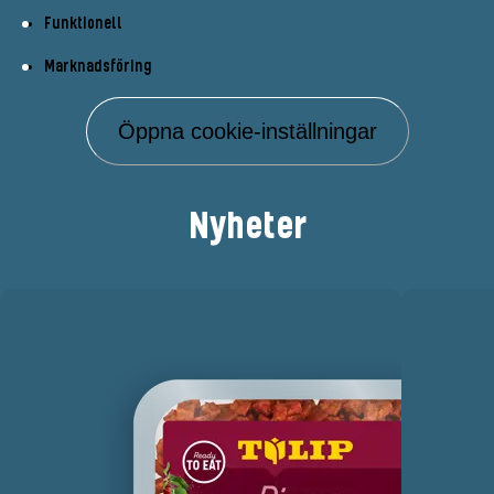
Funktionell
Marknadsföring
Öppna cookie-inställningar
Nyheter