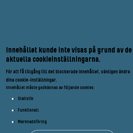
Innehållet kunde inte visas på grund av de
aktuella cookieinställningarna.
För att få tillgång till det blockerade innehållet, vänligen ändra
dina cookie-inställningar.
Innehållet måste godkännas av följande cookies:
Statistik
Funktionell
Marknadsföring