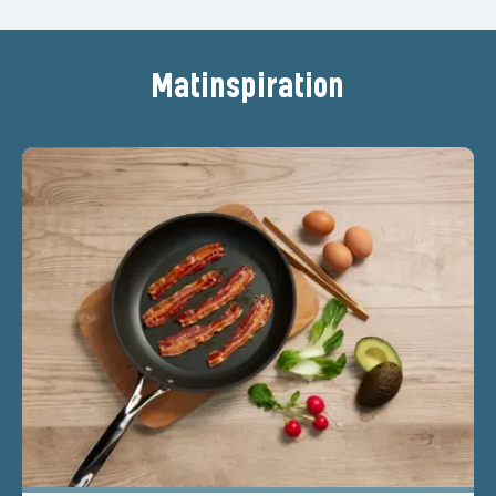
Matinspiration