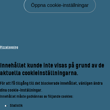
Öppna cookie-inställningar
Pizzatopping
Innehållet kunde inte visas på grund av de
aktuella cookieinställningarna.
För att få tillgång till det blockerade innehållet, vänligen ändra
dina cookie-inställningar.
Innehållet måste godkännas av följande cookies:
Statistik