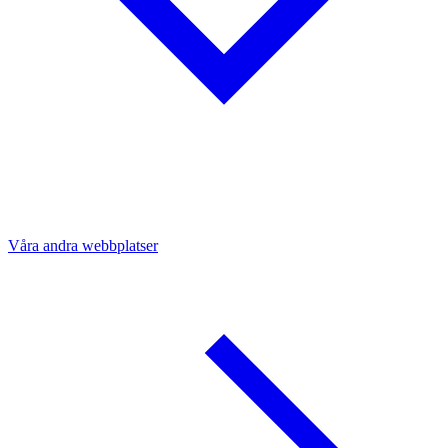
Våra andra webbplatser