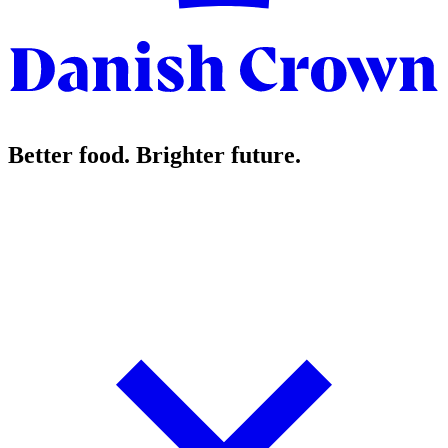
Better food. Brighter future.