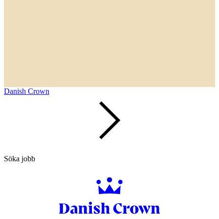
Danish Crown
Söka jobb