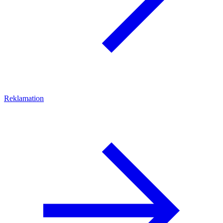
Reklamation