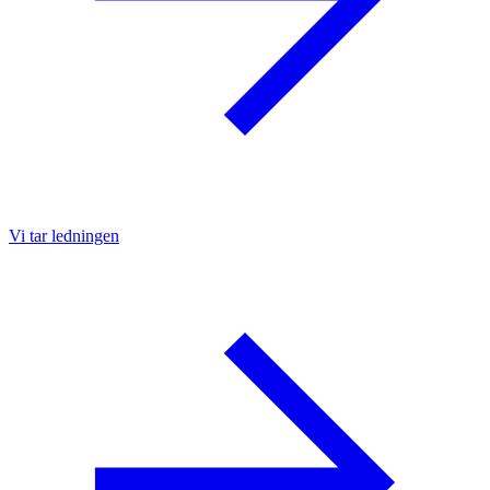
Vi tar ledningen