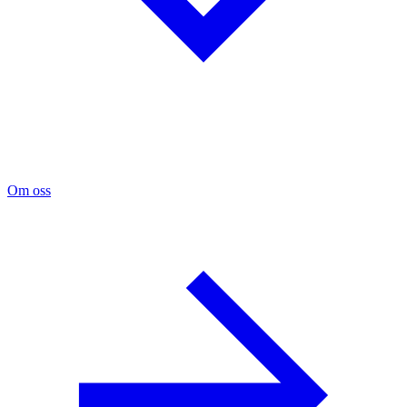
Om oss