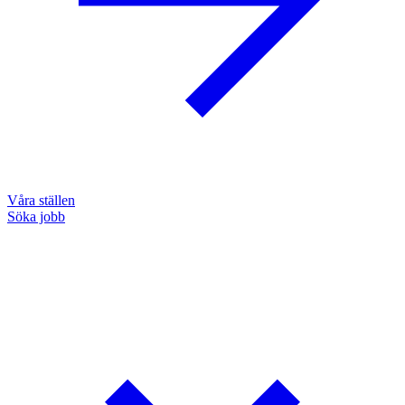
Våra ställen
Söka jobb