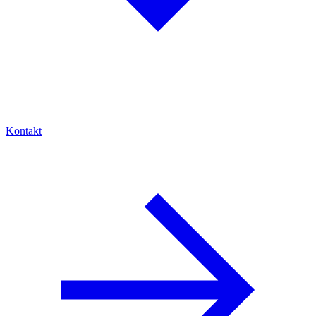
Kontakt