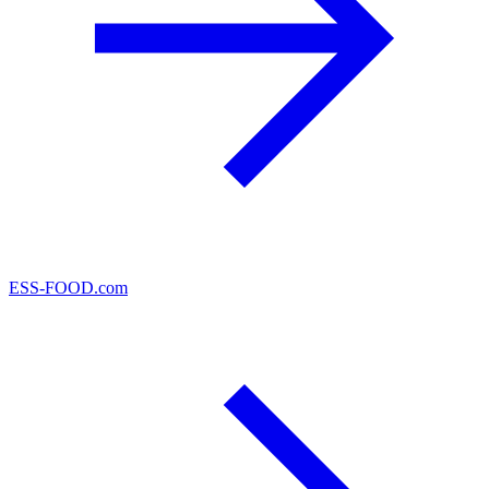
ESS-FOOD.com