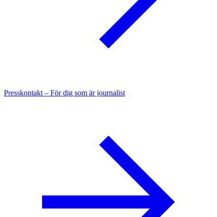
Presskontakt – För dig som är journalist