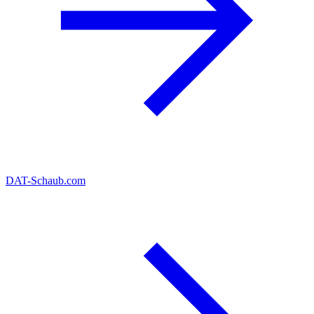
DAT-Schaub.com