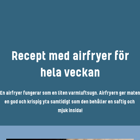
Recept med airfryer för
hela veckan
En airfryer fungerar som en liten varmluftsugn. Airfryern ger maten 
en god och krispig yta samtidigt som den behåller en saftig och 
mjuk insida!