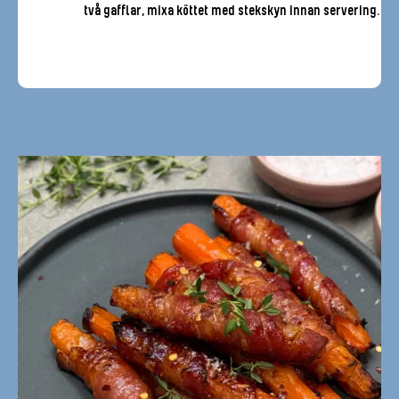
två gafflar, mixa köttet med stekskyn innan servering.