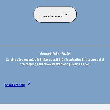
Visa alla recept
Recept från Tulip
Se alla våra recept, där hittar du allt från inspiration till leverpastej
och toppings till Slow Cooked och givetvis bacon.
Se alla recept