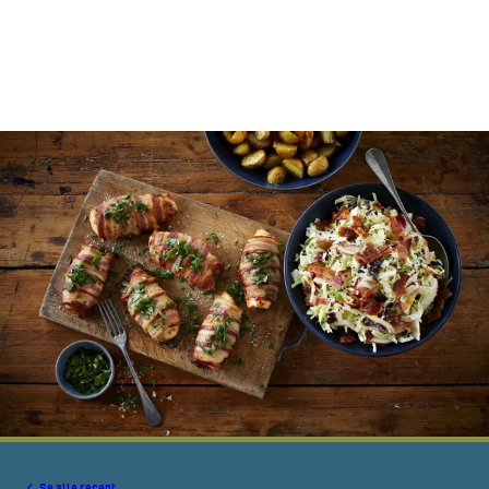
Se alle recept