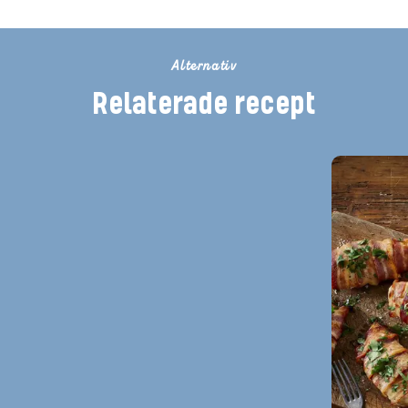
Alternativ
Relaterade recept