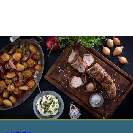
Se alle recept