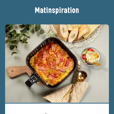
Matinspiration