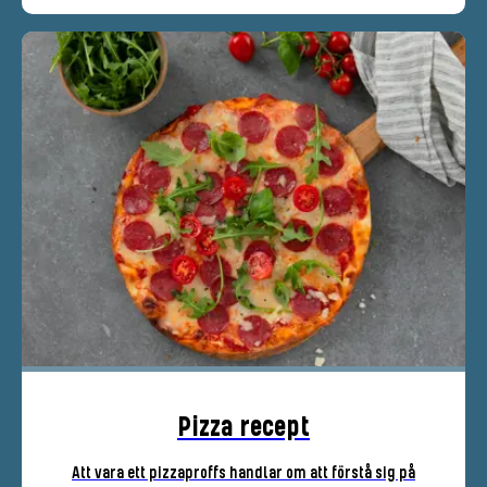
Pizza recept
Att vara ett pizzaproffs handlar om att förstå sig på