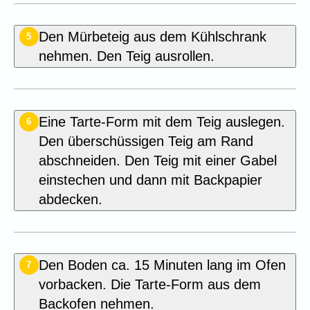
Den Mürbeteig aus dem Kühlschrank
5
nehmen. Den Teig ausrollen.
Eine Tarte-Form mit dem Teig auslegen.
6
Den überschüssigen Teig am Rand
abschneiden. Den Teig mit einer Gabel
einstechen und dann mit Backpapier
abdecken.
Den Boden ca. 15 Minuten lang im Ofen
7
vorbacken. Die Tarte-Form aus dem
Backofen nehmen.