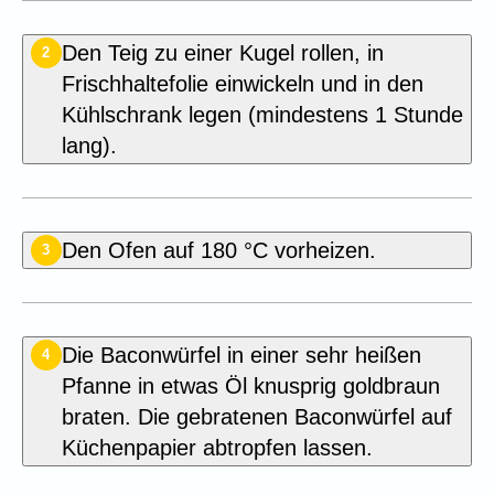
Den Teig zu einer Kugel rollen, in
2
Frischhaltefolie einwickeln und in den
Kühlschrank legen (mindestens 1 Stunde
lang).
Den Ofen auf 180 °C vorheizen.
3
Die Baconwürfel in einer sehr heißen
4
Pfanne in etwas Öl knusprig goldbraun
braten. Die gebratenen Baconwürfel auf
Küchenpapier abtropfen lassen.