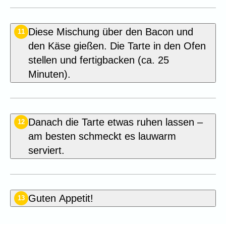
Diese Mischung über den Bacon und
11
den Käse gießen. Die Tarte in den Ofen
stellen und fertigbacken (ca. 25
Minuten).
Danach die Tarte etwas ruhen lassen –
12
am besten schmeckt es lauwarm
serviert.
Guten Appetit!
13