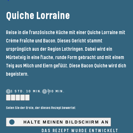
Quiche Lorraine
Reise in die französische Küche mit einer Quiche Lorraine mit
Crème Fraîche und Bacon. Dieses Gericht stammt
ursprünglich aus der Region Lothringen. Dabei wird ein
Mürbeteig in eine flache, runde Form gebracht und mit einem
Teig aus Milch und Eiern gefüllt. Diese Bacon Quiche wird dich
begeistern.
1 STD. 10 MIN.
30 MIN.
Seien Sie der Erste, der dieses Rezept bewertet
HALTE MEINEN BILDSCHIRM AN
DAS REZEPT WURDE ENTWICKELT