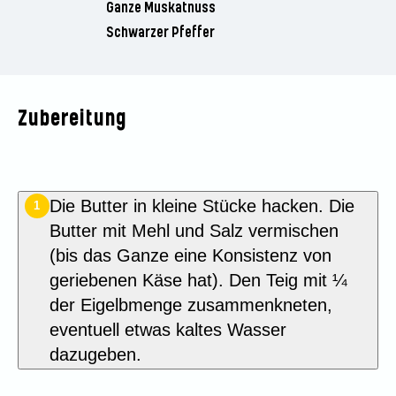
Ganze Muskatnuss
Schwarzer Pfeffer
Zubereitung
Die Butter in kleine Stücke hacken. Die
1
Butter mit Mehl und Salz vermischen
(bis das Ganze eine Konsistenz von
geriebenen Käse hat). Den Teig mit ¼
der Eigelbmenge zusammenkneten,
eventuell etwas kaltes Wasser
dazugeben.