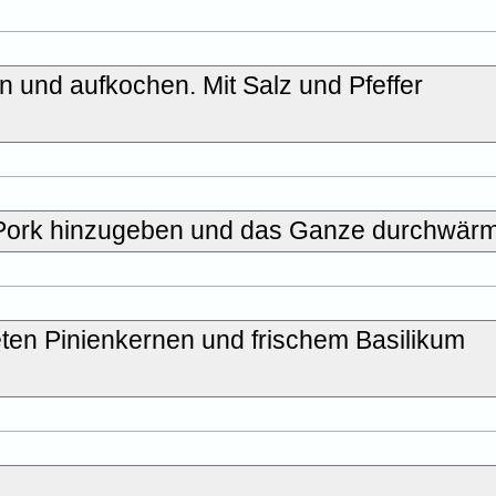
 und aufkochen. Mit Salz und Pfeffer
 Pork hinzugeben und das Ganze durchwär
ten Pinienkernen und frischem Basilikum