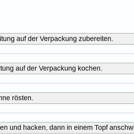
itung auf der Verpackung zubereiten.
itung auf der Verpackung kochen.
nne rösten.
len und hacken, dann in einem Topf anschwi