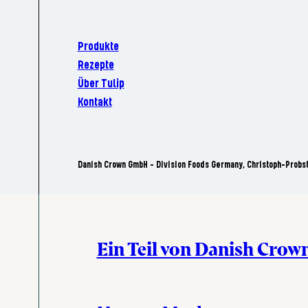
Produkte
Rezepte
Über Tulip
Kontakt
Danish Crown GmbH - Division Foods Germany, Christoph-Probs
Ein Teil von Danish Crow