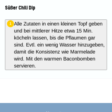
Süßer Chili Dip
Alle Zutaten in einen kleinen Topf geben
1
und bei mittlerer Hitze etwa 15 Min.
köcheln lassen, bis die Pflaumen gar
sind. Evtl. ein wenig Wasser hinzugeben,
damit die Konsistenz wie Marmelade
wird. Mit den warmen Baconbomben
servieren.
Dieses Rezept bewerten