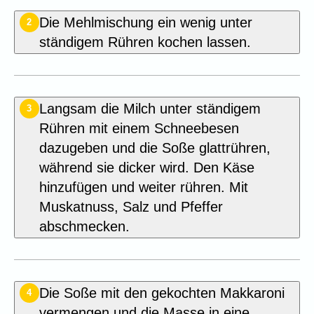
Die Mehlmischung ein wenig unter
2
ständigem Rühren kochen lassen.
Langsam die Milch unter ständigem
3
Rühren mit einem Schneebesen
dazugeben und die Soße glattrühren,
während sie dicker wird. Den Käse
hinzufügen und weiter rühren. Mit
Muskatnuss, Salz und Pfeffer
abschmecken.
Die Soße mit den gekochten Makkaroni
4
vermengen und die Masse in eine