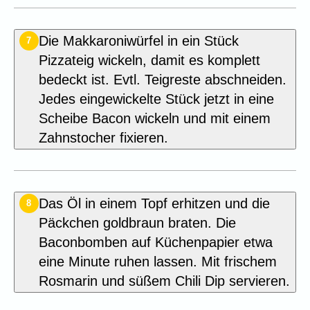
Die Makkaroniwürfel in ein Stück
7
Pizzateig wickeln, damit es komplett
bedeckt ist. Evtl. Teigreste abschneiden.
Jedes eingewickelte Stück jetzt in eine
Scheibe Bacon wickeln und mit einem
Zahnstocher fixieren.
Das Öl in einem Topf erhitzen und die
8
Päckchen goldbraun braten. Die
Baconbomben auf Küchenpapier etwa
eine Minute ruhen lassen. Mit frischem
Rosmarin und süßem Chili Dip servieren.