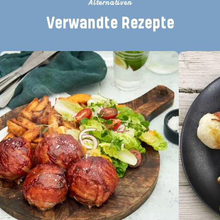
Alternativen
Verwandte Rezepte