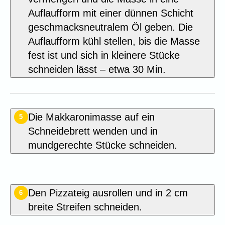
Auflaufform mit einer dünnen Schicht
geschmacksneutralem Öl geben. Die
Auflaufform kühl stellen, bis die Masse
fest ist und sich in kleinere Stücke
schneiden lässt – etwa 30 Min.
Die Makkaronimasse auf ein
5
Schneidebrett wenden und in
mundgerechte Stücke schneiden.
Den Pizzateig ausrollen und in 2 cm
6
breite Streifen schneiden.