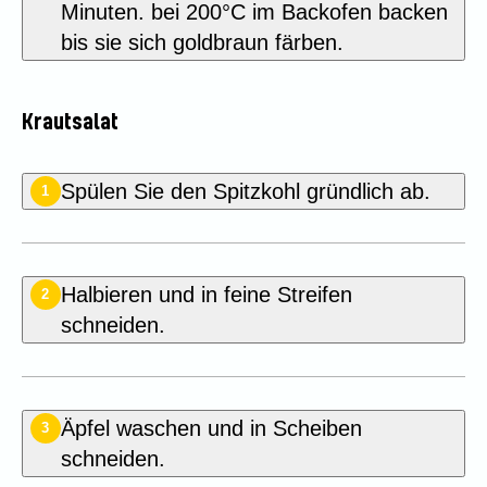
Minuten. bei 200°C im Backofen backen
bis sie sich goldbraun färben.
Krautsalat
Spülen Sie den Spitzkohl gründlich ab.
1
Halbieren und in feine Streifen
2
schneiden.
Äpfel waschen und in Scheiben
3
schneiden.