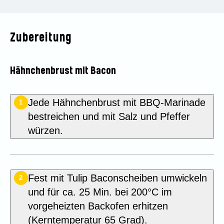
Zubereitung
Hähnchenbrust mit Bacon
Jede Hähnchenbrust mit BBQ-Marinade
1
bestreichen und mit Salz und Pfeffer
würzen.
Fest mit Tulip Baconscheiben umwickeln
2
und für ca. 25 Min. bei 200°C im
vorgeheizten Backofen erhitzen
(Kerntemperatur 65 Grad).