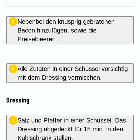
Nebenbei den knusprig gebratenen
4
Bacon hinzufügen, sowie die
Preiselbeeren.
Alle Zutaten in einer Schüssel vorsichtig
5
mit dem Dressing vermischen.
Dressing
Salz und Pfeffer in einer Schüssel. Das
1
Dressing abgedeckt für 15 min. in den
Kühlschrank stellen.