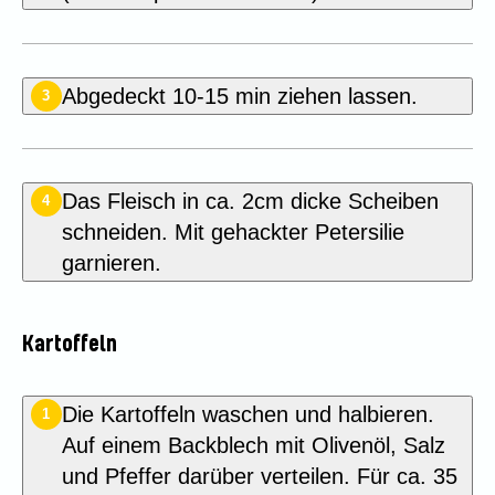
Abgedeckt 10-15 min ziehen lassen.
3
Das Fleisch in ca. 2cm dicke Scheiben
4
schneiden. Mit gehackter Petersilie
garnieren.
Kartoffeln
Die Kartoffeln waschen und halbieren.
1
Auf einem Backblech mit Olivenöl, Salz
und Pfeffer darüber verteilen. Für ca. 35