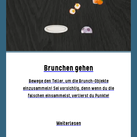
Brunchen gehen
Bewege den Teller, um die Brunch-Objekte
einzusammeln! Sei vorsichtig, denn wenn du die
falschen einsammelst, verlierst du Punkte!
Weiterlesen