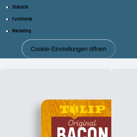
Statistik
Funktional
Marketing
Cookie-Einstellungen öffnen