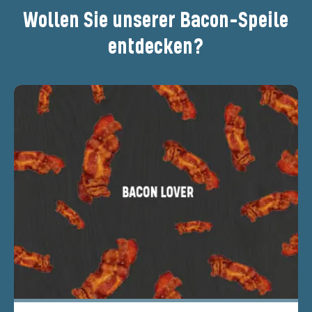
Wollen Sie unserer Bacon-Speile
entdecken?