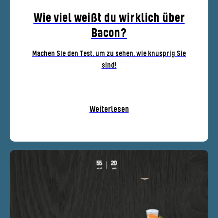
Wie viel weißt du wirklich über
Bacon?
Machen Sie den Test, um zu sehen, wie knusprig Sie
sind!
Weiterlesen