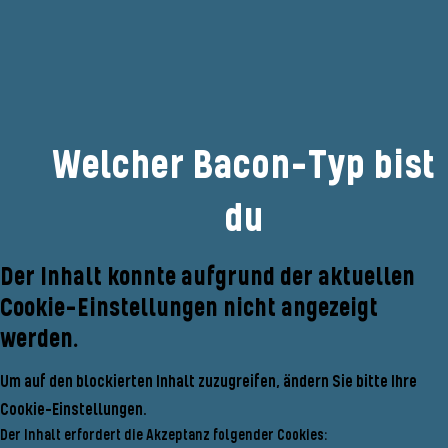
Welcher Bacon-Typ bist
du
Der Inhalt konnte aufgrund der aktuellen
Cookie-Einstellungen nicht angezeigt
werden.
Um auf den blockierten Inhalt zuzugreifen, ändern Sie bitte Ihre
Cookie-Einstellungen.
Der Inhalt erfordert die Akzeptanz folgender Cookies: