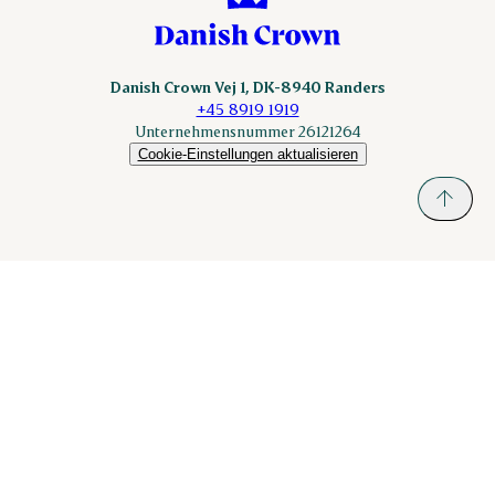
Danish Crown Vej 1, DK-8940 Randers
+45 8919 1919
Unternehmensnummer 26121264
Cookie-Einstellungen aktualisieren