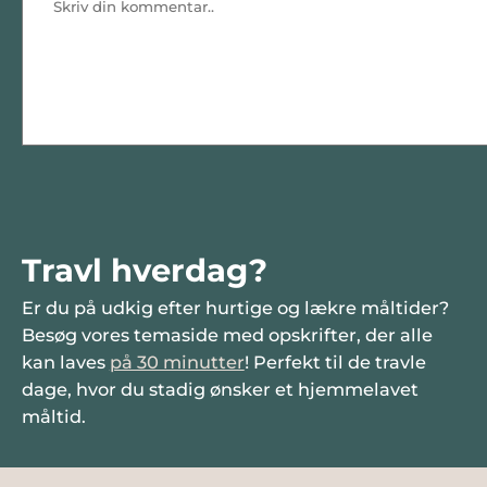
Travl hverdag?
Er du på udkig efter hurtige og lækre måltider?
Besøg vores temaside med opskrifter, der alle
kan laves
på 30 minutter
! Perfekt til de travle
dage, hvor du stadig ønsker et hjemmelavet
måltid.