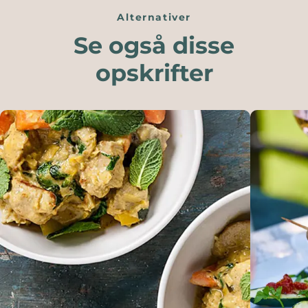
Alternativer
Se også disse
opskrifter