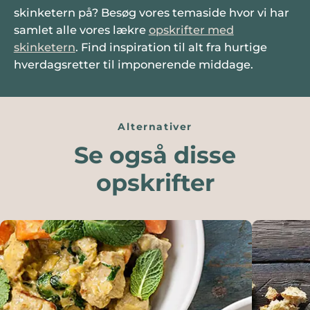
skinketern på? Besøg vores temaside hvor vi har
samlet alle vores lækre
opskrifter med
skinketern
. Find inspiration til alt fra hurtige
hverdagsretter til imponerende middage.
Alternativer
Se også disse
opskrifter