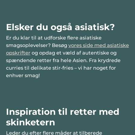
Elsker du også asiatisk?
Er du klar til at udforske flere asiatiske
smagsoplevelser? Besøg
vores side med asiatiske
opskrifter
og opdag et væld af autentiske og
spændende retter fra hele Asien. Fra krydrede
curries til delikate stir-fries – vi har noget for
enhver smag!
Inspiration til retter med
skinketern
Leder du efter flere måder at tilberede