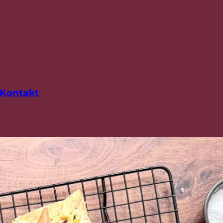
Kontakt