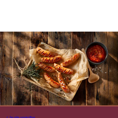
Se alle opskrifter