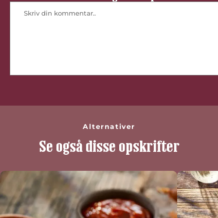
Alternativer
Se også disse opskrifter