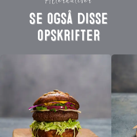
Alternativer
Se også disse
opskrifter