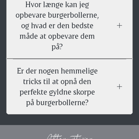
Hvor længe kan jeg
opbevare burgerbollerne,
og hvad er den bedste
måde at opbevare dem
på?
Er der nogen hemmelige
tricks til at opnå den
perfekte gyldne skorpe
på burgerbollerne?