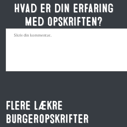
Hvad er din erfaring
med opskriften?
Flere lækre
burgeropskrifter