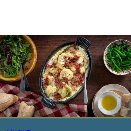
Se alle recept