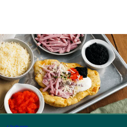
Se alle recept