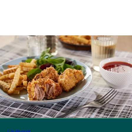
Se alle recept