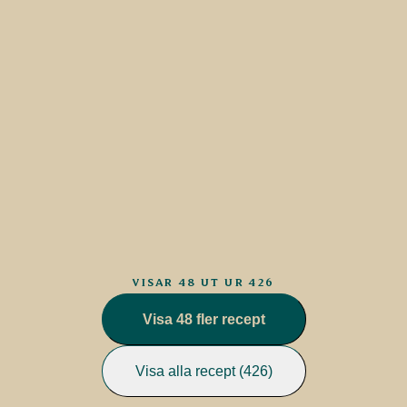
VISAR 48 UT UR 426
Visa 48 fler recept
Visa alla recept (426)