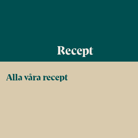
Recept
Alla våra recept