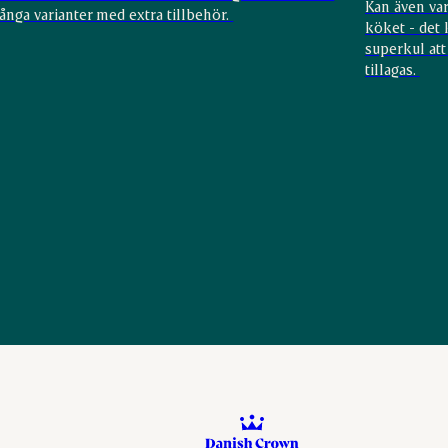
Kan även var
ånga varianter med extra tillbehör.
köket - det 
superkul att
tillagas.