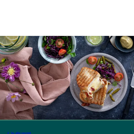
Se alle recept