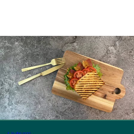
Se alle recept