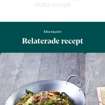
detta recept
Alternativ
Relaterade recept