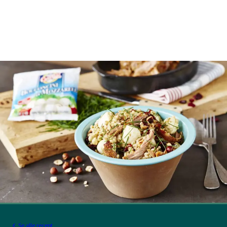
Se alle recept