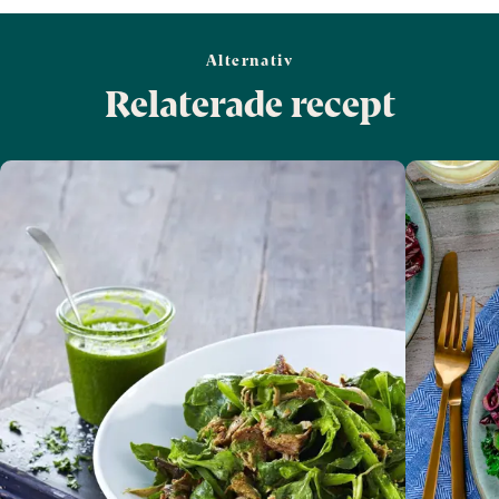
Alternativ
Relaterade recept