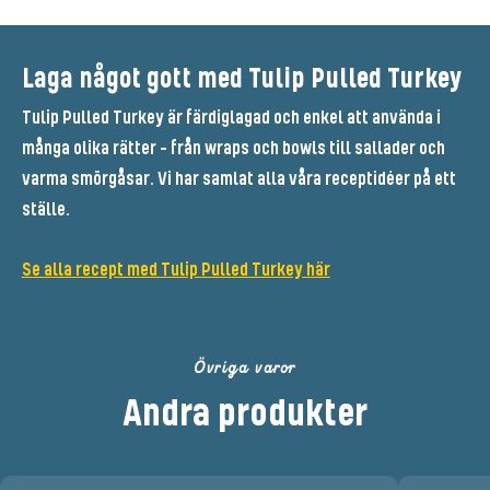
Laga något gott med Tulip Pulled Turkey
Tulip Pulled Turkey är färdiglagad och enkel att använda i
många olika rätter – från wraps och bowls till sallader och
varma smörgåsar. Vi har samlat alla våra receptidéer på ett
ställe.
Se alla recept med Tulip Pulled Turkey här
Övriga varor
Andra produkter