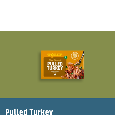
Pulled Turkey