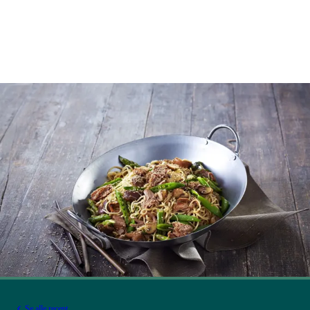
Se alle recept