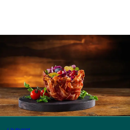
Se alle recept