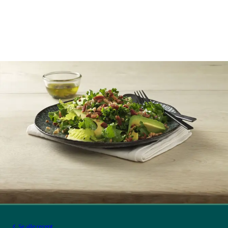
Se alle recept