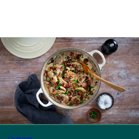
Se alle recept