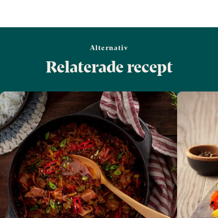
Alternativ
Relaterade recept