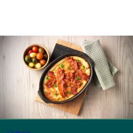
Se alle recept