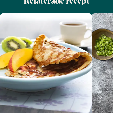
Relaterade recept