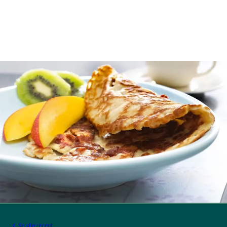
Se alle recept