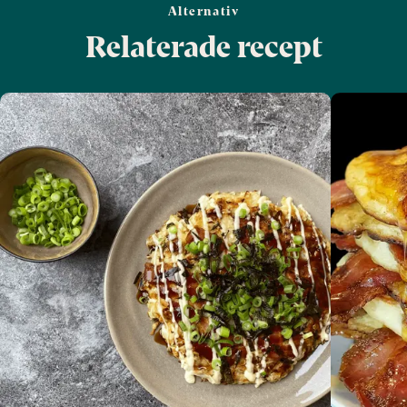
Alternativ
Relaterade recept