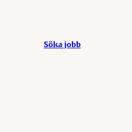
Söka jobb