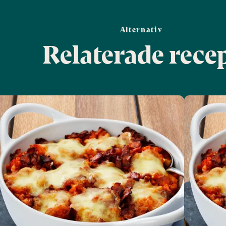
Alternativ
Relaterade rece