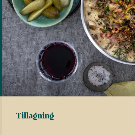
Tillagning