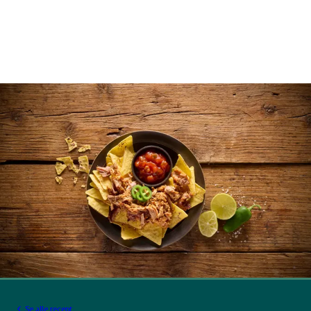
Se alle recept